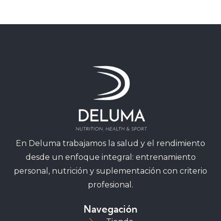
En Deluma trabajamos la salud y el rendimiento
desde un enfoque integral: entrenamiento
personal, nutrición y suplementación con criterio
profesional.
Navegación