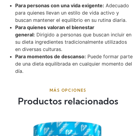
Para personas con una vida exigente:
Adecuado
para quienes llevan un estilo de vida activo y
buscan mantener el equilibrio en su rutina diaria.
Para quienes valoran el bienestar
general:
Dirigido a personas que buscan incluir en
su dieta ingredientes tradicionalmente utilizados
en diversas culturas.
Para momentos de descanso:
Puede formar parte
de una dieta equilibrada en cualquier momento del
día.
MÁS OPCIONES
Productos relacionados