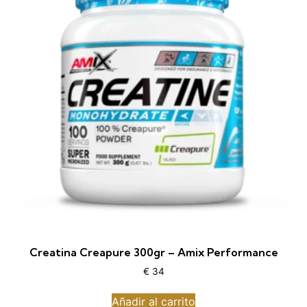
Creatina Creapure 300gr – Amix Performance
€
34
Añadir al carrito