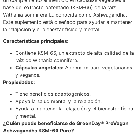
base del extracto patentado (KSM-66) de la raíz
Withania somnifera L., conocida como Ashwagandha.
Este suplemento está diseñado para ayudar a mantener
la relajación y el bienestar físico y mental.
Características principales:
Contiene KSM-66, un extracto de alta calidad de la
raíz de Withania somnifera.
Cápsulas vegetales:
Adecuado para vegetarianos
y veganos.
Propiedades:
Tiene beneficios adaptogénicos.
Apoya la salud mental y la relajación.
Ayuda a mantener la relajación y el bienestar físico
y mental.
¿Quién puede beneficiarse de GreenDay® ProVegan
Ashwagandha KSM-66 Pure?