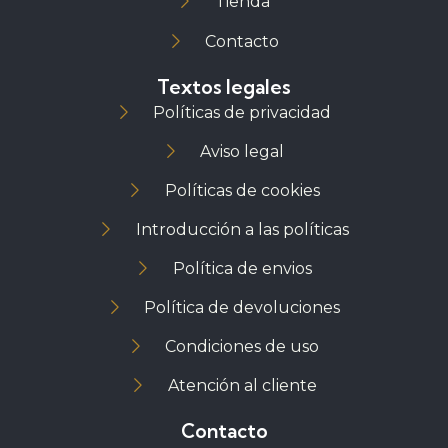
Tienda
Contacto
Textos legales
Políticas de privacidad
Aviso legal
Políticas de cookies
Introducción a las políticas
Política de envios
Política de devoluciones
Condiciones de uso
Atención al cliente
Contacto