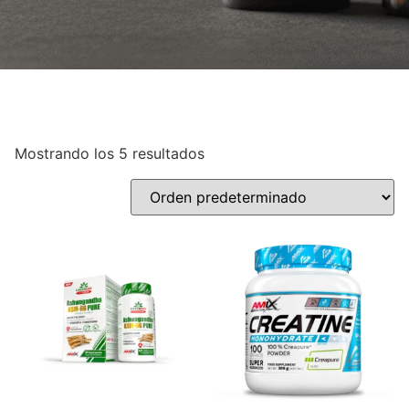
Mostrando los 5 resultados