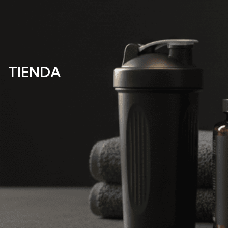
TIENDA