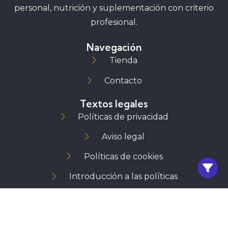
personal, nutrición y suplementación con criterio
profesional.
Navegación
Tienda
Contacto
Textos legales
Políticas de privacidad
Aviso legal
Políticas de cookies
Introducción a las políticas
Política de envios
Política de devoluciones